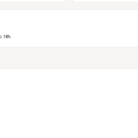
o 18h.